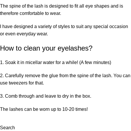
The spine of the lash is designed to fit all eye shapes and is
therefore comfortable to wear.
I have designed a variety of styles to suit any special occasion
or even everyday wear.
How to clean your eyelashes?
1. Soak it in micellar water for a while! (A few minutes)
2. Carefully remove the glue from the spine of the lash. You can
use tweezers for that.
3. Comb through and leave to dry in the box.
The lashes can be worn up to 10-20 times!
Search