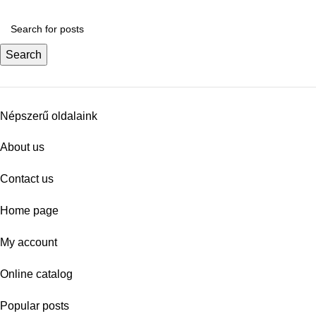
Search
Népszerű oldalaink
About us
Contact us
Home page
My account
Online catalog
Popular posts