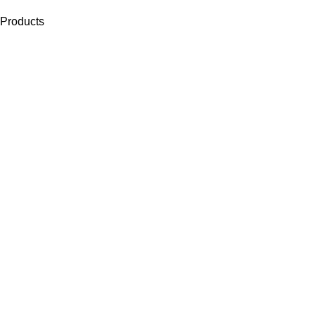
Products