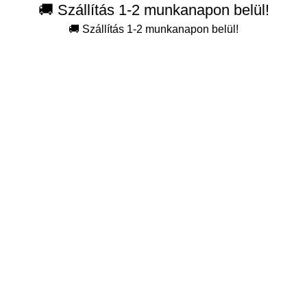
🚚 Szállítás 1-2 munkanapon belül!
🚚 Szállítás 1-2 munkanapon belül!