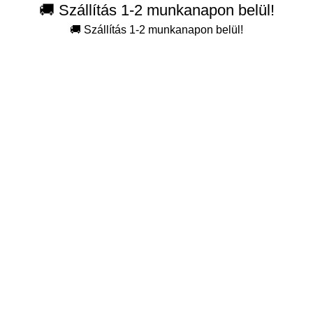
🚚 Szállítás 1-2 munkanapon belül!
🚚 Szállítás 1-2 munkanapon belül!