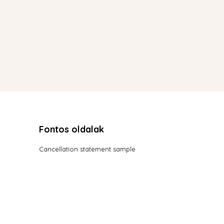
Fontos oldalak
Cancellation statement sample