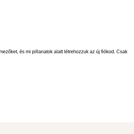
mezőket, és mi pillanatok alatt létrehozzuk az új fiókod. Csak